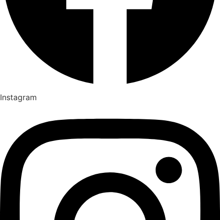
Instagram