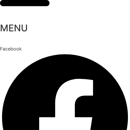
MENU
Facebook