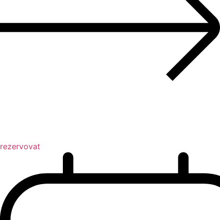
rezervovat