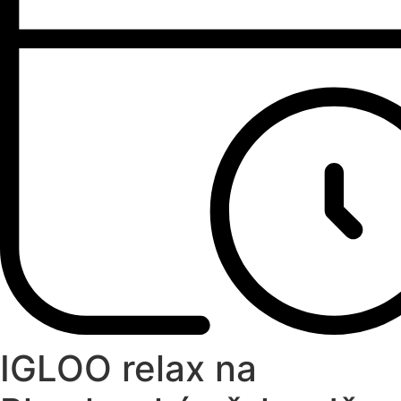
IGLOO relax na